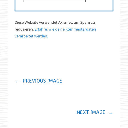
Diese Website verwendet Akismet, um Spam zu
reduzieren.
Erfahre, wie deine Kommentardaten
verarbeitet werden.
←
PREVIOUS IMAGE
NEXT IMAGE
→