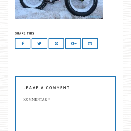
SHARE THIS
LEAVE A COMMENT
KOMMENTAR
*