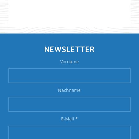
NEWSLETTER
Vorname
Nachname
E-Mail
*