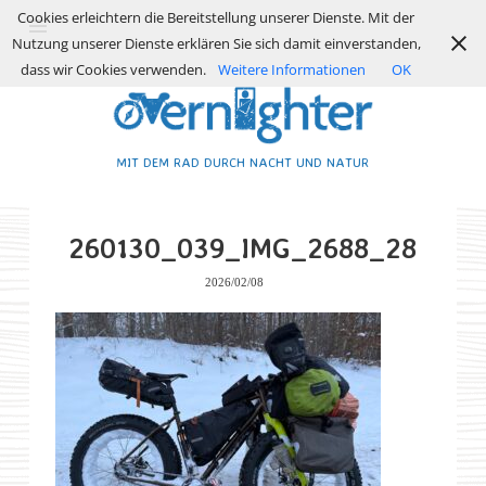
Cookies erleichtern die Bereitstellung unserer Dienste. Mit der
Nutzung unserer Dienste erklären Sie sich damit einverstanden,
dass wir Cookies verwenden.
Weitere Informationen
OK
MIT DEM RAD DURCH NACHT UND NATUR
260130_039_IMG_2688_28
2026/02/08