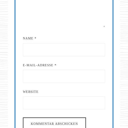
NAME
*
E-MAIL-ADRESSE
*
WEBSITE