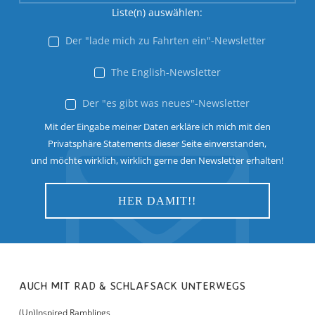
Liste(n) auswählen:
Der "lade mich zu Fahrten ein"-Newsletter
The English-Newsletter
Der "es gibt was neues"-Newsletter
Mit der Eingabe meiner Daten erkläre ich mich mit den
Privatsphäre Statements dieser Seite einverstanden,
und möchte wirklich, wirklich gerne den Newsletter erhalten!
AUCH MIT RAD & SCHLAFSACK UNTERWEGS
(Un)Inspired Ramblings