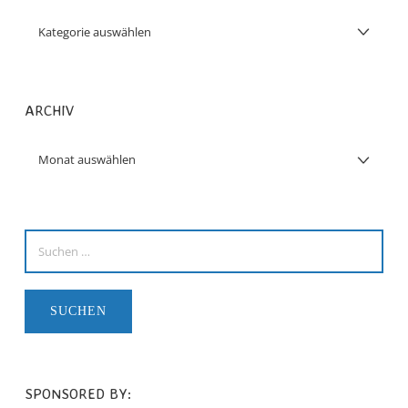
ARCHIV
SPONSORED BY: