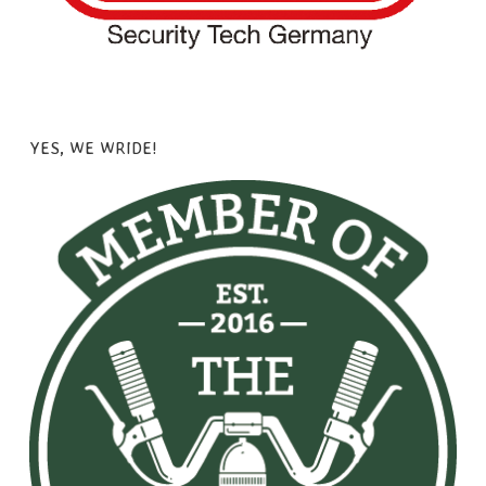
YES, WE WRIDE!