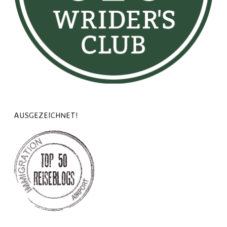
AUSGEZEICHNET!