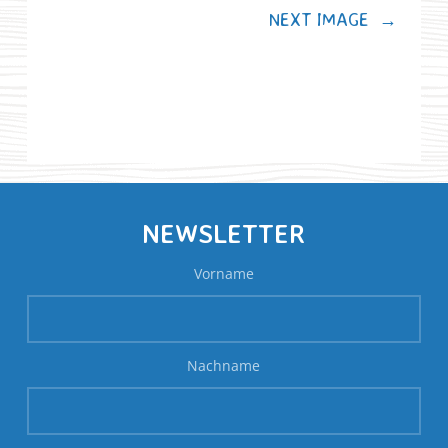
NEXT IMAGE
→
NEWSLETTER
Vorname
Nachname