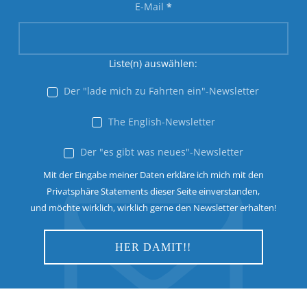
E-Mail
*
Liste(n) auswählen:
Der "lade mich zu Fahrten ein"-Newsletter
The English-Newsletter
Der "es gibt was neues"-Newsletter
Mit der Eingabe meiner Daten erkläre ich mich mit den
Privatsphäre Statements dieser Seite einverstanden,
und möchte wirklich, wirklich gerne den Newsletter erhalten!