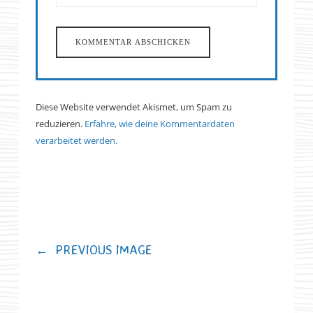
Diese Website verwendet Akismet, um Spam zu
reduzieren.
Erfahre, wie deine Kommentardaten
verarbeitet werden.
←
PREVIOUS IMAGE