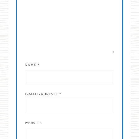
NAME
*
E-MAIL-ADRESSE
*
WEBSITE