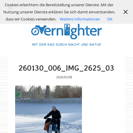
Cookies erleichtern die Bereitstellung unserer Dienste. Mit der
Nutzung unserer Dienste erklären Sie sich damit einverstanden,
dass wir Cookies verwenden.
Weitere Informationen
OK
MIT DEM RAD DURCH NACHT UND NATUR
260130_006_IMG_2625_03
2026/02/08