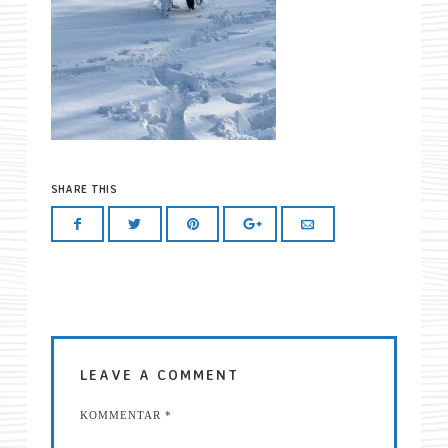
SHARE THIS
LEAVE A COMMENT
KOMMENTAR
*