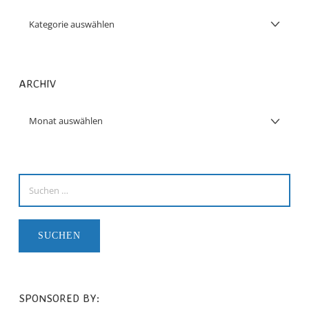
ARCHIV
SPONSORED BY: