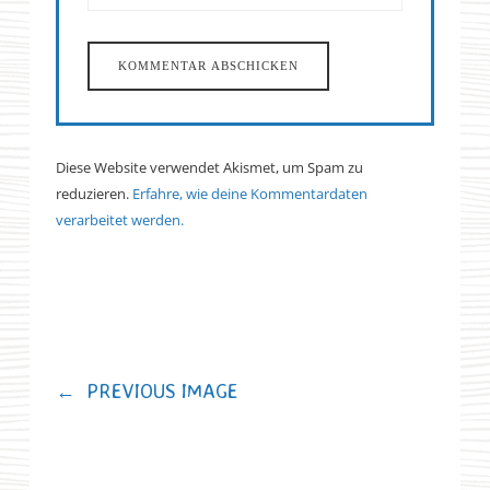
Diese Website verwendet Akismet, um Spam zu
reduzieren.
Erfahre, wie deine Kommentardaten
verarbeitet werden.
←
PREVIOUS IMAGE