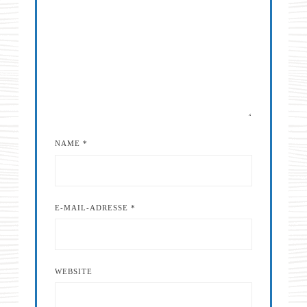
NAME
*
E-MAIL-ADRESSE
*
WEBSITE