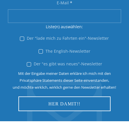
E-Mail
*
Liste(n) auswählen:
Der "lade mich zu Fahrten ein"-Newsletter
The English-Newsletter
Der "es gibt was neues"-Newsletter
Mit der Eingabe meiner Daten erkläre ich mich mit den
Privatsphäre Statements dieser Seite einverstanden,
und möchte wirklich, wirklich gerne den Newsletter erhalten!