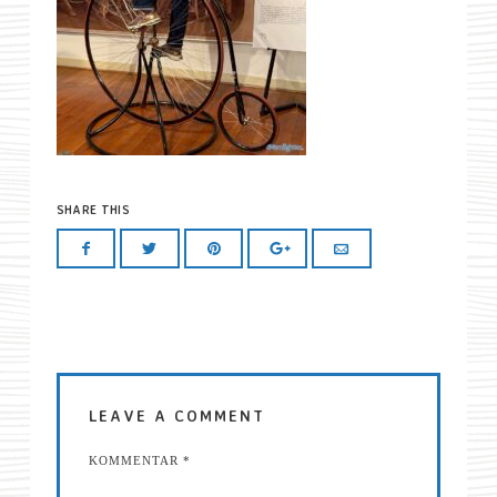
SHARE THIS
LEAVE A COMMENT
KOMMENTAR
*