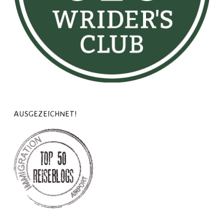
AUSGEZEICHNET!