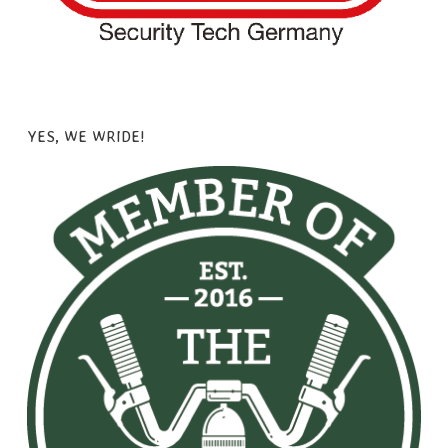
YES, WE WRIDE!