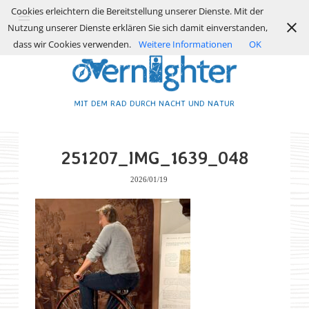
Cookies erleichtern die Bereitstellung unserer Dienste. Mit der
Nutzung unserer Dienste erklären Sie sich damit einverstanden,
dass wir Cookies verwenden.
Weitere Informationen
OK
MIT DEM RAD DURCH NACHT UND NATUR
251207_IMG_1639_048
2026/01/19