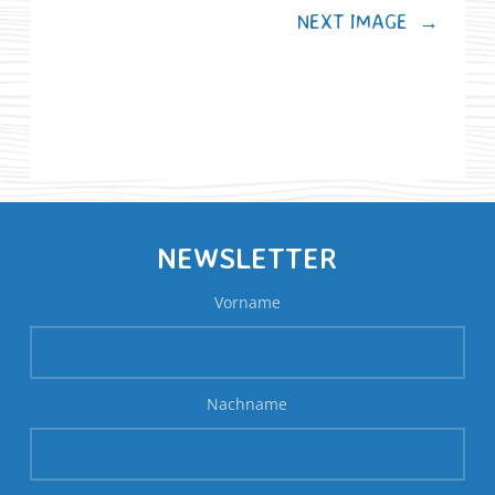
NEXT IMAGE
→
NEWSLETTER
Vorname
Nachname