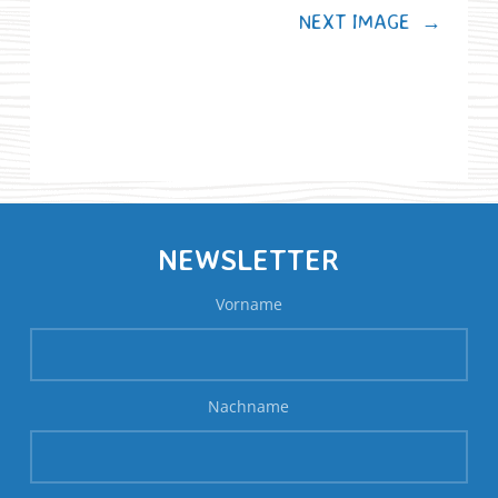
NEXT IMAGE
→
NEWSLETTER
Vorname
Nachname