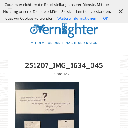
Cookies erleichtern die Bereitstellung unserer Dienste. Mit der
Nutzung unserer Dienste erklären Sie sich damit einverstanden,
dass wir Cookies verwenden.
Weitere Informationen
OK
MIT DEM RAD DURCH NACHT UND NATUR
251207_IMG_1634_045
2026/01/19