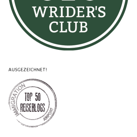
AUSGEZEICHNET!