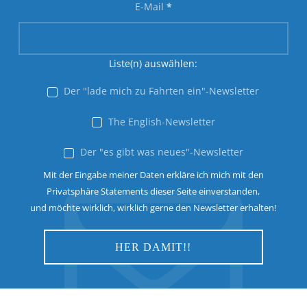
E-Mail
*
Liste(n) auswählen:
Der "lade mich zu Fahrten ein"-Newsletter
The English-Newsletter
Der "es gibt was neues"-Newsletter
Mit der Eingabe meiner Daten erkläre ich mich mit den
Privatsphäre Statements dieser Seite einverstanden,
und möchte wirklich, wirklich gerne den Newsletter erhalten!