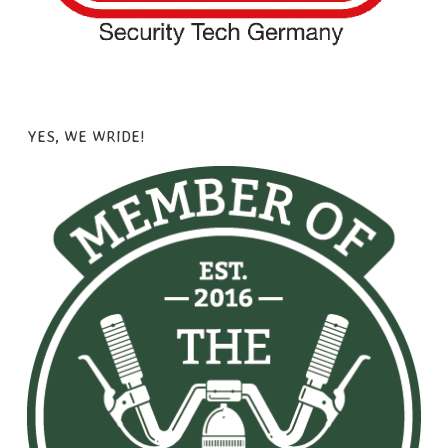
YES, WE WRIDE!