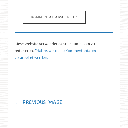
Diese Website verwendet Akismet, um Spam zu
reduzieren.
Erfahre, wie deine Kommentardaten
verarbeitet werden.
←
PREVIOUS IMAGE