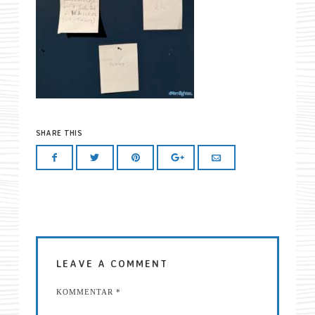
SHARE THIS
LEAVE A COMMENT
KOMMENTAR
*