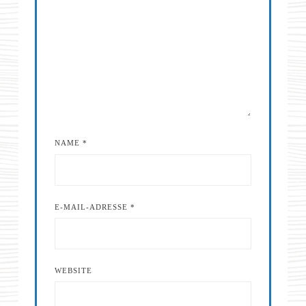
NAME
*
E-MAIL-ADRESSE
*
WEBSITE