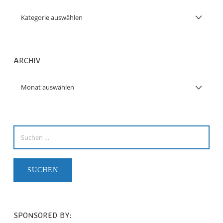
ARCHIV
SPONSORED BY: