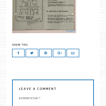
SHARE THIS
LEAVE A COMMENT
KOMMENTAR
*