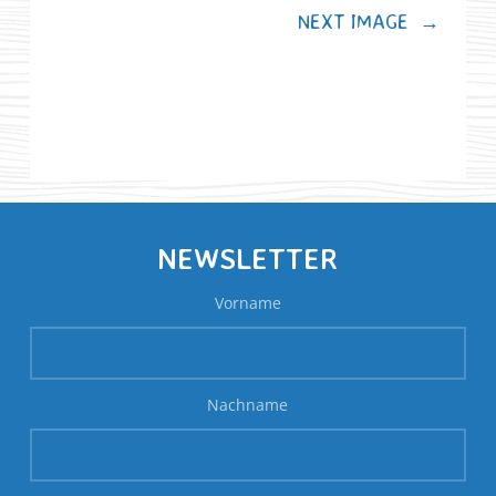
NEXT IMAGE
→
NEWSLETTER
Vorname
Nachname