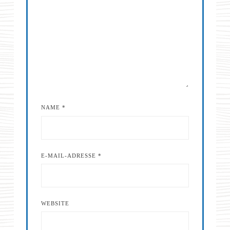
NAME
*
E-MAIL-ADRESSE
*
WEBSITE