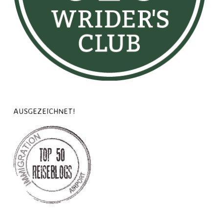
AUSGEZEICHNET!