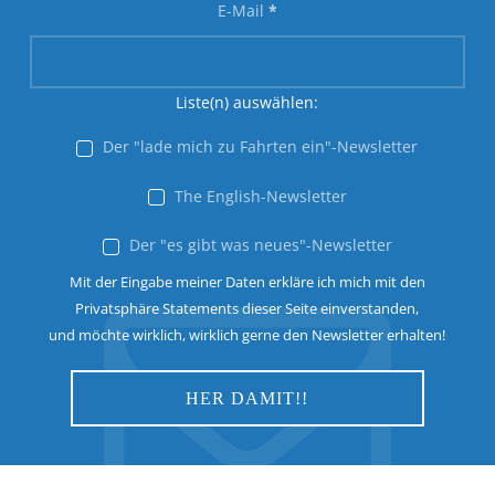
E-Mail
*
Liste(n) auswählen:
Der "lade mich zu Fahrten ein"-Newsletter
The English-Newsletter
Der "es gibt was neues"-Newsletter
Mit der Eingabe meiner Daten erkläre ich mich mit den
Privatsphäre Statements dieser Seite einverstanden,
und möchte wirklich, wirklich gerne den Newsletter erhalten!