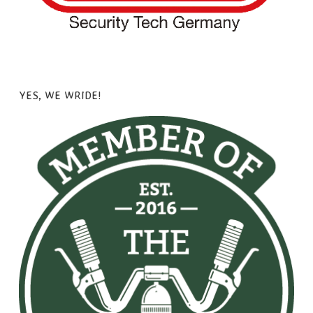
YES, WE WRIDE!