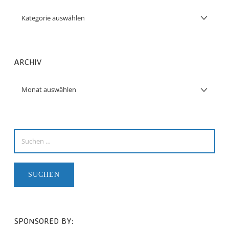
ARCHIV
SPONSORED BY: