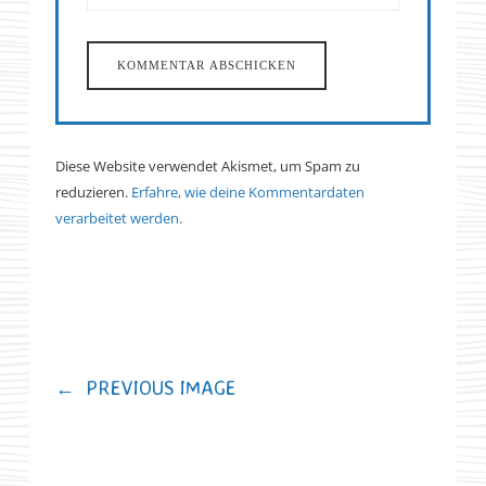
Diese Website verwendet Akismet, um Spam zu
reduzieren.
Erfahre, wie deine Kommentardaten
verarbeitet werden.
←
PREVIOUS IMAGE