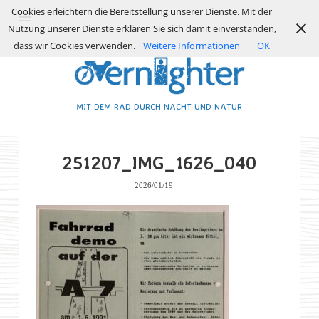
Cookies erleichtern die Bereitstellung unserer Dienste. Mit der
Nutzung unserer Dienste erklären Sie sich damit einverstanden,
dass wir Cookies verwenden.
Weitere Informationen
OK
MIT DEM RAD DURCH NACHT UND NATUR
251207_IMG_1626_040
2026/01/19