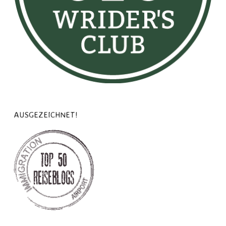
AUSGEZEICHNET!