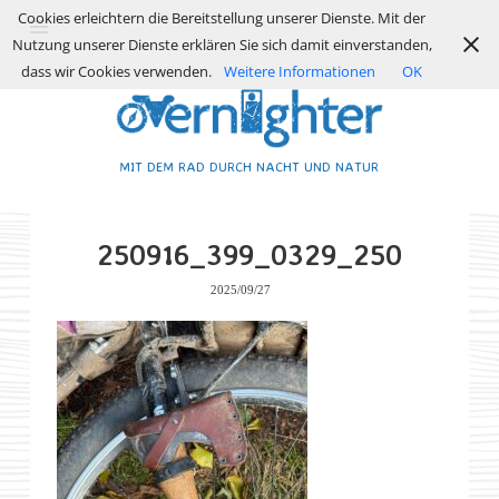
Cookies erleichtern die Bereitstellung unserer Dienste. Mit der
Nutzung unserer Dienste erklären Sie sich damit einverstanden,
dass wir Cookies verwenden.
Weitere Informationen
OK
MIT DEM RAD DURCH NACHT UND NATUR
250916_399_0329_250
2025/09/27