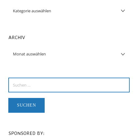
ARCHIV
SPONSORED BY: