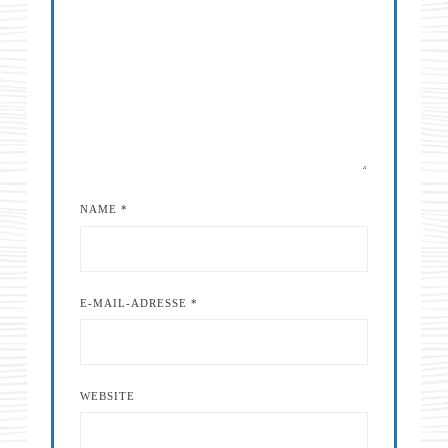
NAME
*
E-MAIL-ADRESSE
*
WEBSITE