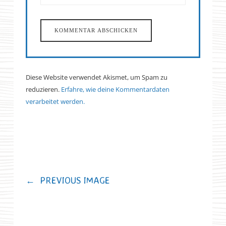
Diese Website verwendet Akismet, um Spam zu
reduzieren.
Erfahre, wie deine Kommentardaten
verarbeitet werden.
←
PREVIOUS IMAGE