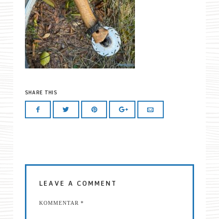
SHARE THIS
LEAVE A COMMENT
KOMMENTAR
*