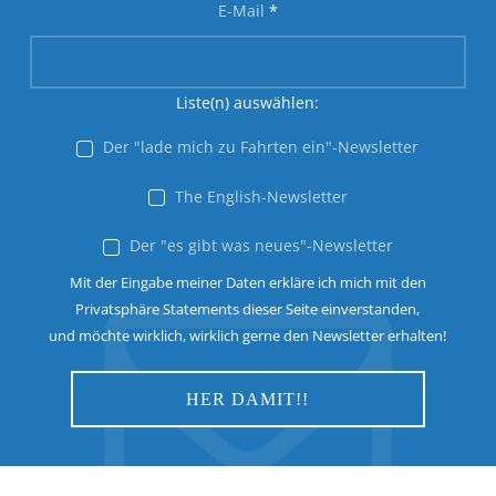
E-Mail
*
Liste(n) auswählen:
Der "lade mich zu Fahrten ein"-Newsletter
The English-Newsletter
Der "es gibt was neues"-Newsletter
Mit der Eingabe meiner Daten erkläre ich mich mit den
Privatsphäre Statements dieser Seite einverstanden,
und möchte wirklich, wirklich gerne den Newsletter erhalten!