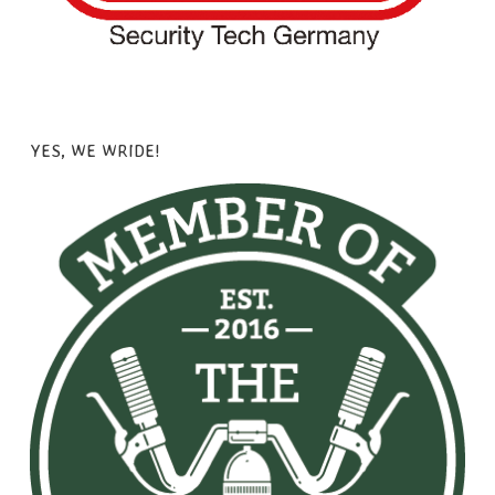
YES, WE WRIDE!