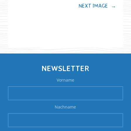
NEXT IMAGE
→
NEWSLETTER
Vorname
Nachname