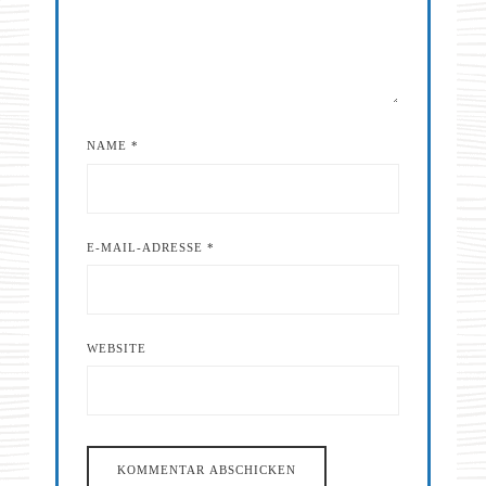
NAME
*
E-MAIL-ADRESSE
*
WEBSITE