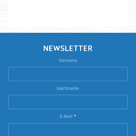
NEWSLETTER
Vorname
Nachname
E-Mail
*