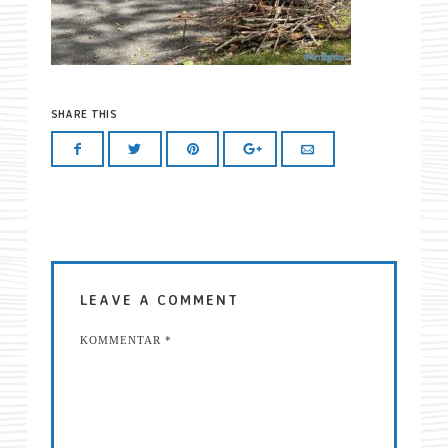
SHARE THIS
LEAVE A COMMENT
KOMMENTAR
*