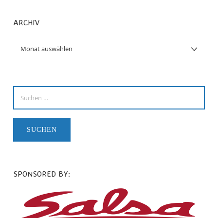
ARCHIV
SPONSORED BY: