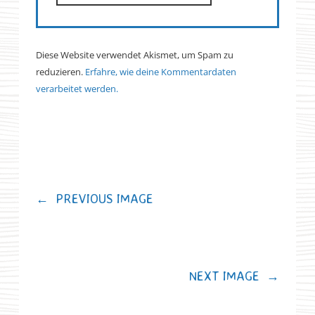
Diese Website verwendet Akismet, um Spam zu
reduzieren.
Erfahre, wie deine Kommentardaten
verarbeitet werden.
←
PREVIOUS IMAGE
NEXT IMAGE
→