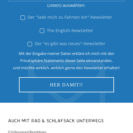
Liste(n) auswählen:
Der "lade mich zu Fahrten ein"-Newsletter
The English-Newsletter
Der "es gibt was neues"-Newsletter
Mit der Eingabe meiner Daten erkläre ich mich mit den
Privatsphäre Statements dieser Seite einverstanden,
und möchte wirklich, wirklich gerne den Newsletter erhalten!
AUCH MIT RAD & SCHLAFSACK UNTERWEGS
(Un)Inspired Ramblings