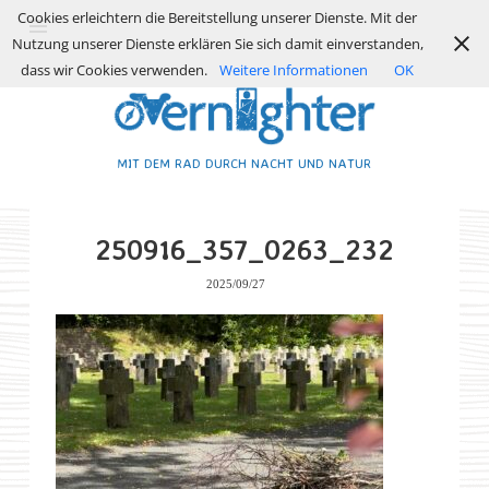
Cookies erleichtern die Bereitstellung unserer Dienste. Mit der
Nutzung unserer Dienste erklären Sie sich damit einverstanden,
dass wir Cookies verwenden.
Weitere Informationen
OK
MIT DEM RAD DURCH NACHT UND NATUR
250916_357_0263_232
2025/09/27