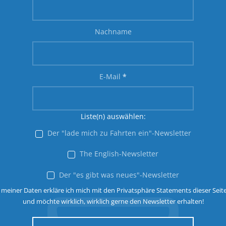
Nachname
E-Mail
*
Liste(n) auswählen:
Der "lade mich zu Fahrten ein"-Newsletter
The English-Newsletter
Der "es gibt was neues"-Newsletter
 meiner Daten erkläre ich mich mit den Privatsphäre Statements dieser Seit
und möchte wirklich, wirklich gerne den Newsletter erhalten!