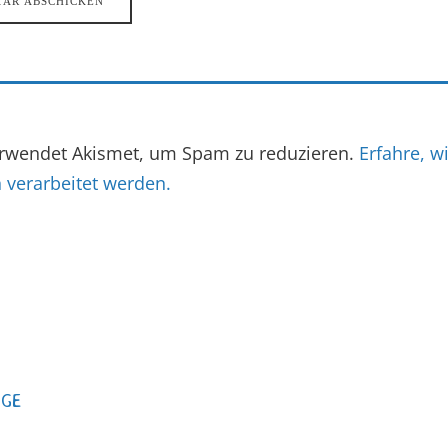
erwendet Akismet, um Spam zu reduzieren.
Erfahre, w
verarbeitet werden.
AGE