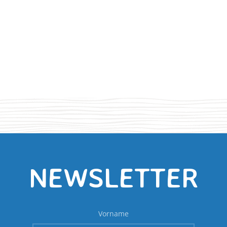
NEWSLETTER
Vorname