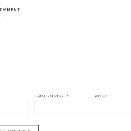
COMMENT
*
E-MAIL-ADRESSE
*
WEBSITE