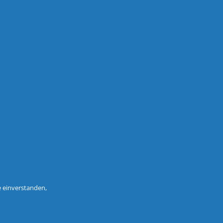
e einverstanden,