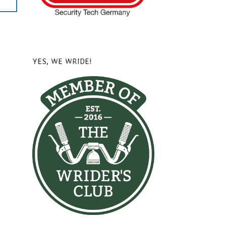
YES, WE WRIDE!