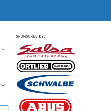
SPONSORED BY: