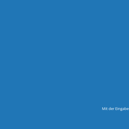
Mit der Eingabe