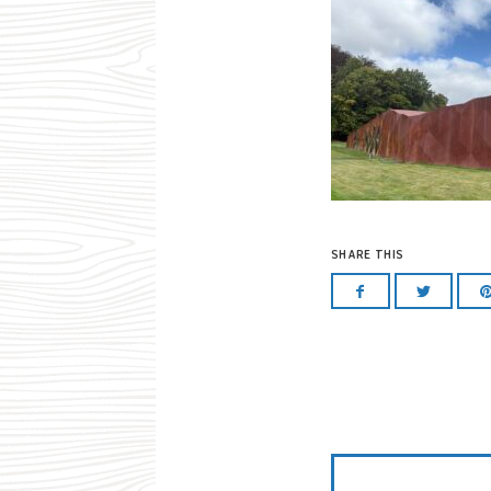
SHARE THIS