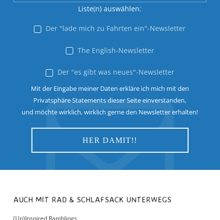
Liste(n) auswählen:
Der "lade mich zu Fahrten ein"-Newsletter
The English-Newsletter
Der "es gibt was neues"-Newsletter
Mit der Eingabe meiner Daten erkläre ich mich mit den
Privatsphäre Statements dieser Seite einverstanden,
und möchte wirklich, wirklich gerne den Newsletter erhalten!
AUCH MIT RAD & SCHLAFSACK UNTERWEGS
(Un)Inspired Ramblings