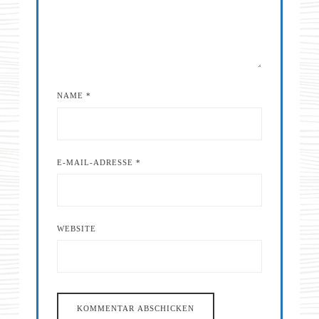
NAME
*
E-MAIL-ADRESSE
*
WEBSITE