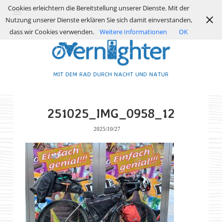
Cookies erleichtern die Bereitstellung unserer Dienste. Mit der
Nutzung unserer Dienste erklären Sie sich damit einverstanden,
dass wir Cookies verwenden.
Weitere Informationen
OK
MIT DEM RAD DURCH NACHT UND NATUR
251025_IMG_0958_12
2025/10/27