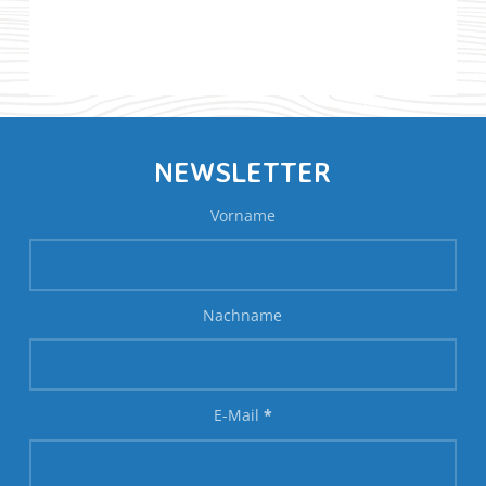
NEWSLETTER
Vorname
Nachname
E-Mail
*