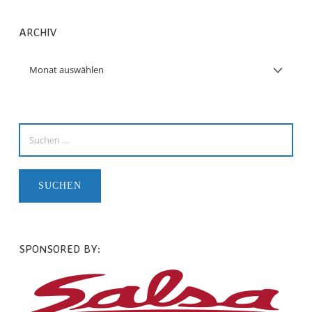
ARCHIV
SPONSORED BY: