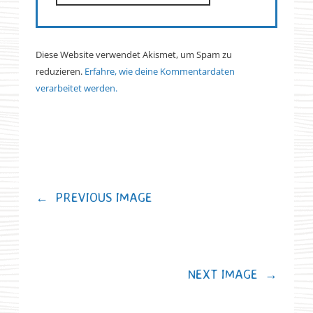
Diese Website verwendet Akismet, um Spam zu
reduzieren.
Erfahre, wie deine Kommentardaten
verarbeitet werden.
←
PREVIOUS IMAGE
NEXT IMAGE
→