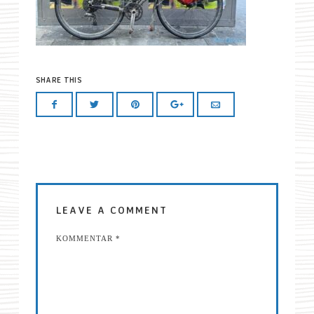
SHARE THIS
LEAVE A COMMENT
KOMMENTAR
*