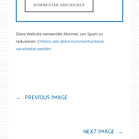
Diese Website verwendet Akismet, um Spam zu
reduzieren.
Erfahre, wie deine Kommentardaten
verarbeitet werden.
←
PREVIOUS IMAGE
NEXT IMAGE
→