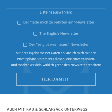
Liste(n) auswählen:
Der "lade mich zu Fahrten ein"-Newsletter
The English-Newsletter
Der "es gibt was neues"-Newsletter
Mit der Eingabe meiner Daten erkläre ich mich mit den
Privatsphäre Statements dieser Seite einverstanden,
und möchte wirklich, wirklich gerne den Newsletter erhalten!
AUCH MIT RAD & SCHLAFSACK UNTERWEGS