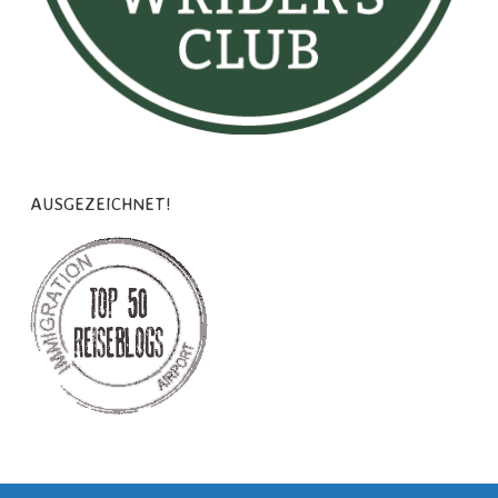
AUSGEZEICHNET!