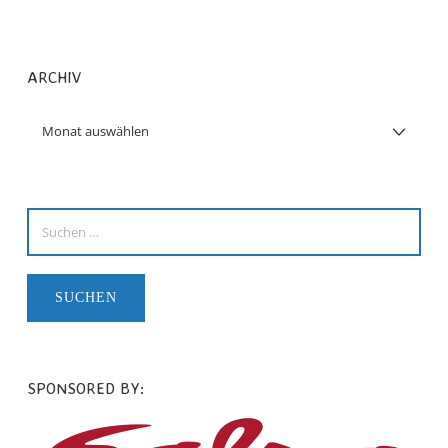
ARCHIV
SPONSORED BY: