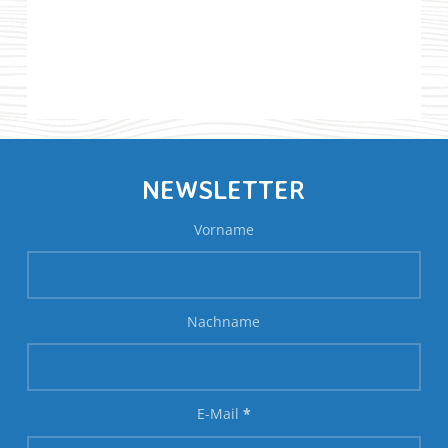
NEWSLETTER
Vorname
Nachname
E-Mail
*