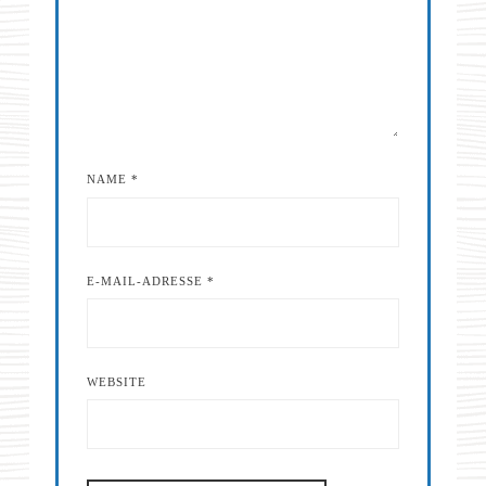
NAME
*
E-MAIL-ADRESSE
*
WEBSITE