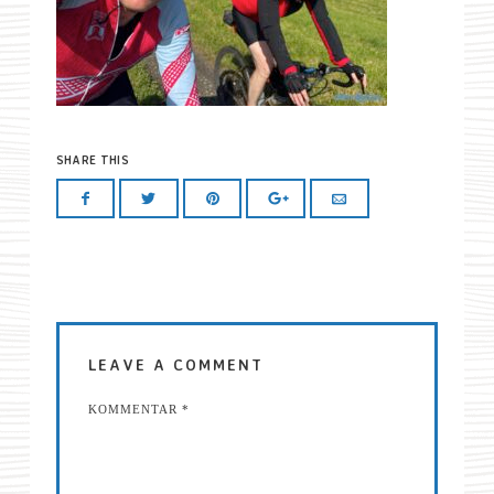
SHARE THIS
LEAVE A COMMENT
KOMMENTAR
*