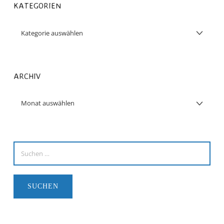
KATEGORIEN
ARCHIV