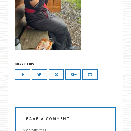
SHARE THIS
LEAVE A COMMENT
KOMMENTAR
*