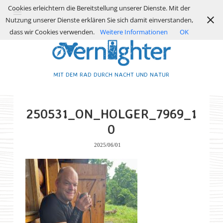
Cookies erleichtern die Bereitstellung unserer Dienste. Mit der
Nutzung unserer Dienste erklären Sie sich damit einverstanden,
dass wir Cookies verwenden.
Weitere Informationen
OK
MIT DEM RAD DURCH NACHT UND NATUR
250531_ON_HOLGER_7969_1
0
2025/06/01