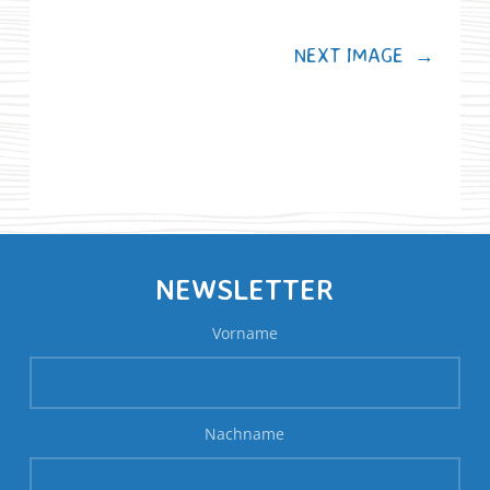
NEXT IMAGE
→
NEWSLETTER
Vorname
Nachname