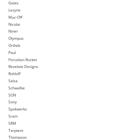
Gates
Lezyne
Muc-Off
Nicolai
Niner
Olympus
Ortlieb
Paul
Porcelain Rocket
Revelate Designs
Rohloff
Salsa
Schwalbe
SON
Sony
Spokwerks
Sram
SRM
Tarptent
Thompson