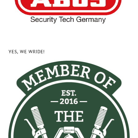
YES, WE WRIDE!