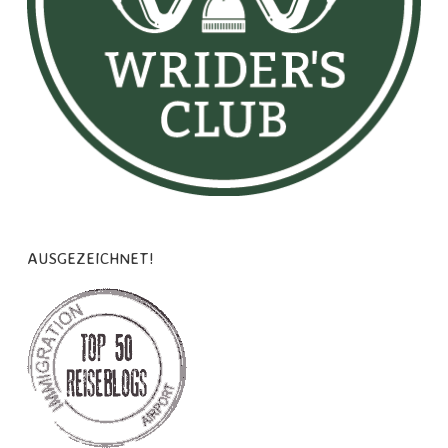
AUSGEZEICHNET!