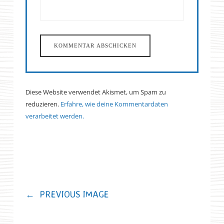
Diese Website verwendet Akismet, um Spam zu
reduzieren.
Erfahre, wie deine Kommentardaten
verarbeitet werden.
←
PREVIOUS IMAGE