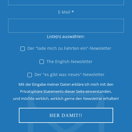
E-Mail
*
Liste(n) auswählen:
Der "lade mich zu Fahrten ein"-Newsletter
The English-Newsletter
Der "es gibt was neues"-Newsletter
Mit der Eingabe meiner Daten erkläre ich mich mit den
Privatsphäre Statements dieser Seite einverstanden,
und möchte wirklich, wirklich gerne den Newsletter erhalten!