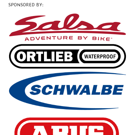
SPONSORED BY: