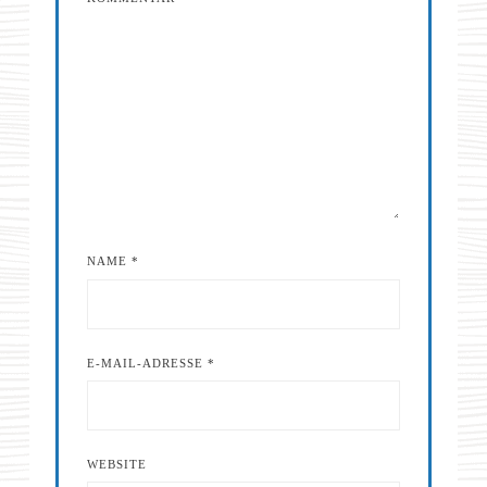
NAME
*
E-MAIL-ADRESSE
*
WEBSITE