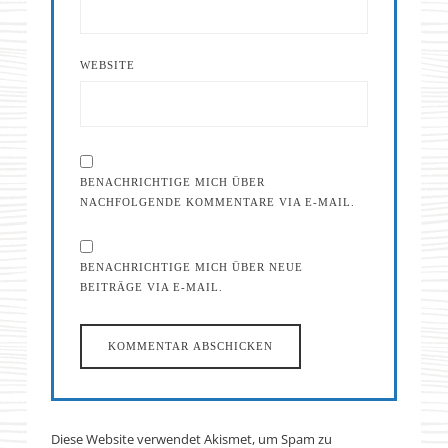
WEBSITE
BENACHRICHTIGE MICH ÜBER
NACHFOLGENDE KOMMENTARE VIA E-MAIL.
BENACHRICHTIGE MICH ÜBER NEUE
BEITRÄGE VIA E-MAIL.
Diese Website verwendet Akismet, um Spam zu