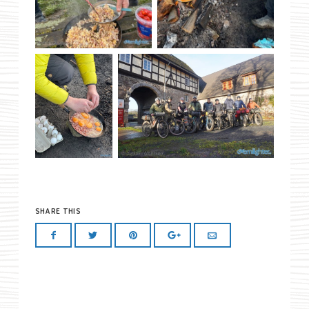
SHARE THIS