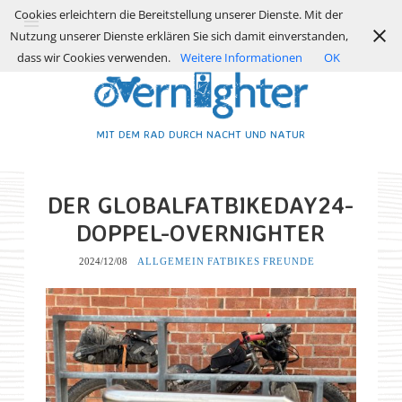
Cookies erleichtern die Bereitstellung unserer Dienste. Mit der
Nutzung unserer Dienste erklären Sie sich damit einverstanden,
dass wir Cookies verwenden.
Weitere Informationen
OK
MIT DEM RAD DURCH NACHT UND NATUR
DER GLOBALFATBIKEDAY24-
DOPPEL-OVERNIGHTER
2024/12/08
ALLGEMEIN
FATBIKES
FREUNDE