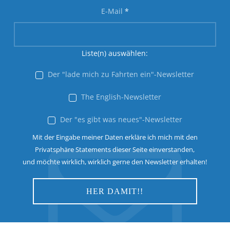
E-Mail
*
Liste(n) auswählen:
Der "lade mich zu Fahrten ein"-Newsletter
The English-Newsletter
Der "es gibt was neues"-Newsletter
Mit der Eingabe meiner Daten erkläre ich mich mit den
Privatsphäre Statements dieser Seite einverstanden,
und möchte wirklich, wirklich gerne den Newsletter erhalten!