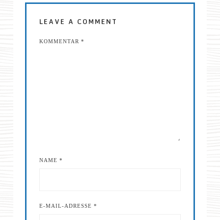
LEAVE A COMMENT
KOMMENTAR
*
NAME
*
E-MAIL-ADRESSE
*