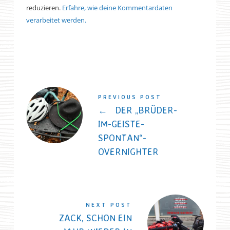
reduzieren.
Erfahre, wie deine Kommentardaten
verarbeitet werden.
PREVIOUS POST
←
DER „BRÜDER-
IM-GEISTE-
SPONTAN“-
OVERNIGHTER
NEXT POST
ZACK, SCHON EIN